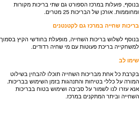
בנוסף, פועלות במרכז הספורט גם שתי בריכות מקורות
ומחוממות. אורכן של הבריכות 25 מטרים.
בריכות שחייה במרכז גם לקטנטנים
בנוסף לשלוש בריכות השחייה, מופעלת בחודשי הקיץ בסמוך
למשחקייה בריכת פעוטות עם מי שחיה רדודים.
שימו לב
בקרבת כל אחת מבריכות השחייה תוכלו להבחין בשילוט
המורה על כללי בטיחות והתנהגות בזמן השימוש בבריכות.
אנא עזרו לנו לשמור על סביבה ושימוש בטוח בבריכות
השחייה וביתר המתקנים במרכז.