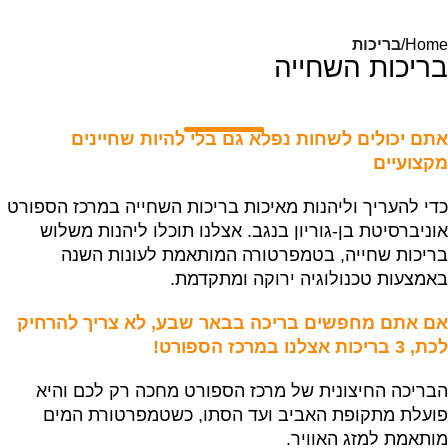
Home
בריכות
בריכות השחייה
אתם יכולים לשחות נפלא גם בלי להיות שחיינים
מקצועיים
כדי להעריך וליהנות מאיכות בריכות השחייה במרכז הספורט
אוניברסיטת בן-גוריון בנגב. אצלנו תוכלו ליהנות משלוש
בריכות שחייה, בטמפרטורה המותאמת לעונות השנה
באמצעות טכנולוגיה ירוקה ומתקדמת.
אם אתם מחפשים בריכה בבאר שבע, לא צריך להרחיק
לכת, 3 בריכות אצלנו במרכז הספורט!
הבריכה החיצונית של מרכז הספורט מחכה רק לכם והיא
פועלת מתקופת האביב ועד הסתו, כשטמפרטורת המים
מותאמת למזג האוויר.