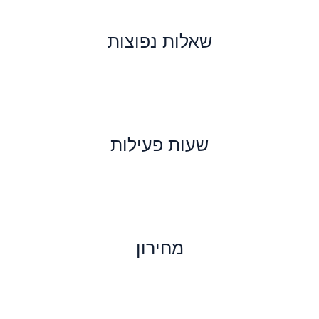
שאלות נפוצות
שעות פעילות
מחירון