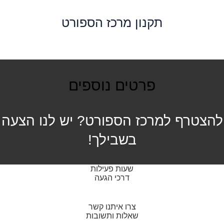
תקנון מרכז הספורט
פרטים נוספים
להצטרף למרכז הספורט? יש לנו הצעה
בשבילך!
שעות פעילות
דרכי הגעה
צרו איתנו קשר
שאלות ותשובות