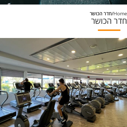
Home
חדר הכושר
חדר הכושר