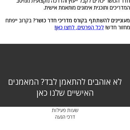
חדר הכושר יכולים לקבל ייעוץ והדרכה מקצועית ממיטב
המדריכים ותוכנית אימונים מותאמת אישית.
מעוניינים להשתתף בקורס מדריכי חדר כושר?
בקרוב ייפתח
מחזור חדש!
לכל הפרטים, לחצו כאן!
פרטים נוספים
לא אוהבים להתאמן לבד? המאמנים
האישיים שלנו כאן
שעות פעילות
דרכי הגעה