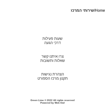
Home
שירותי המרכז
שעות פעילות
דרכי הגעה
צרו איתנו קשר
שאלות ותשובות
הצהרת נגישות
תקנון מרכז הספורט
Green Lime
© 2022 All rights reserved
Powered by
Web Owl