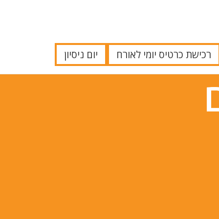
רכישת כרטיס יומי לאורח
יום ניסיון