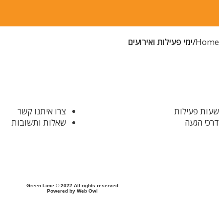
Home
ימי פעילות ואירועים
שעות פעילות
צרו איתנו קשר
דרכי הגעה
שאלות ותשובות
Green Lime
© 2022 All rights reserved
Powered by
Web Owl