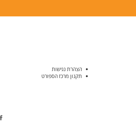
הצהרת נגישות
תקנון מרכז הספורט