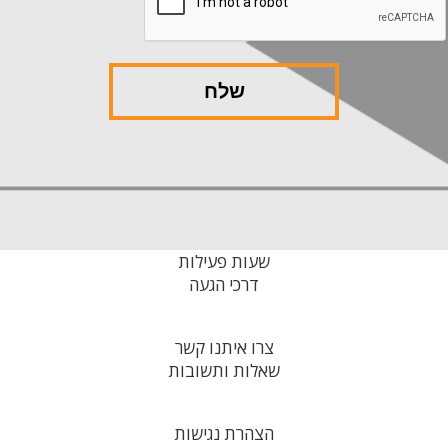
שעות פעילות
דרכי הגעה
צרו איתנו קשר
שאלות ותשובות
הצהרת נגישות