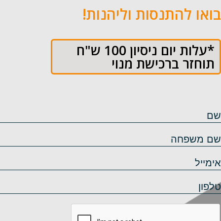
בואו להתנסות וליהנות!
*עלות יום ניסיון 100 ש"ח
תוחזר ברכישת מנוי