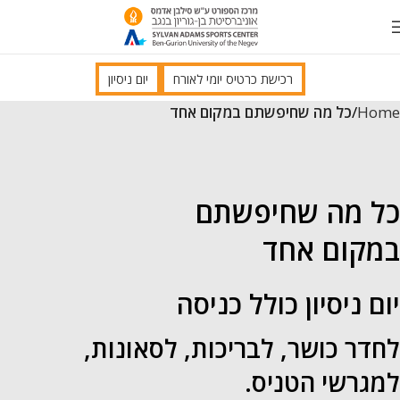
רכישת כרטיס יומי לאורח
יום ניסיון
Home
כל מה שחיפשתם במקום אחד
כל מה שחיפשתם
במקום אחד
יום ניסיון כולל כניסה
לחדר כושר, לבריכות, לסאונות,
למגרשי הטניס.