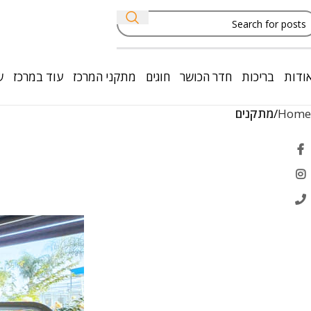
ודות
בריכות
חדר הכושר
חוגים
מתקני המרכז
עוד במרכז
ש
Home
מתקנים