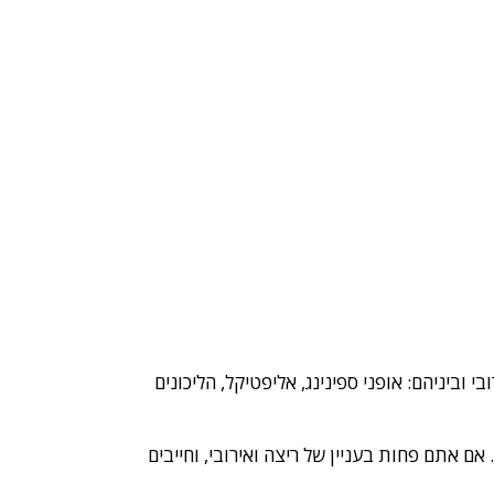
ביניהם: אופני ספינינג, אליפטיקל, הליכונים
 אתם פחות בעניין של ריצה ואירובי, וחייבים