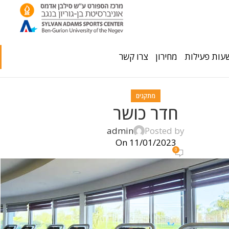
עות פעילות
מחירון
צרו קשר
מתקנים
חדר כושר
admin
Posted by
On 11/01/2023
0