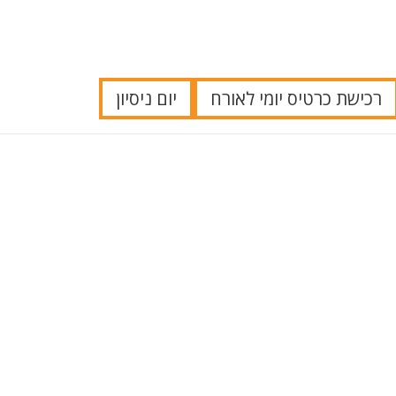
רכישת כרטיס יומי לאורח
יום ניסיון