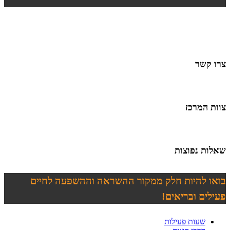
צרו קשר
צוות המרכז
שאלות נפוצות
בואו להיות חלק ממקור ההשראה וההשפעה לחיים
פעילים ובריאים!
שעות פעילות