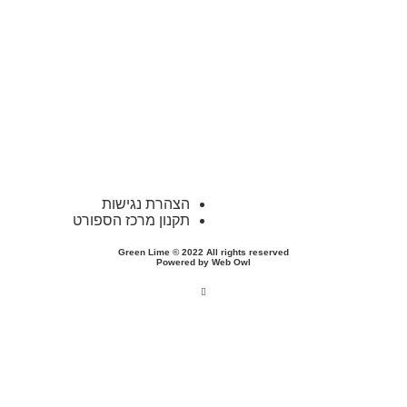
הצהרת נגישות
תקנון מרכז הספורט
Green Lime
© 2022 All rights reserved
Powered by
Web Owl