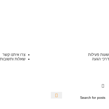
שעות פעילות
צרו איתנו קשר
דרכי הגעה
שאלות ותשובות