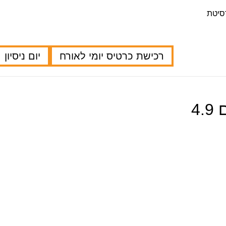
רכישת כרטיס יומי לאורח
יום ניסיון
4