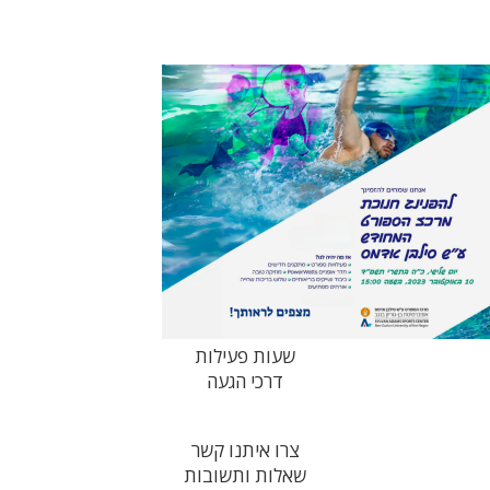
שעות פעילות
דרכי הגעה
צרו איתנו קשר
שאלות ותשובות