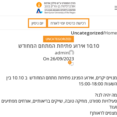
רכישת כרטיס יומי לאורח
יום ניסיון
Uncategorized
Home
UNCATEGORIZED
10.10 אירוע פתיחת המתחם המחודש
admin
On 26/09/2023
0
מנויים יקרים, אירוע הפנינג פתיחת מתחם המחודש ב 10.10 בין
השעות 15:00-18:00
מה יהיה לנו?
פעילויות ספורט, מוזיקה טובה, שייקים בריאותיים, אורחים מפתיעים
ועוד
מצפים לראותך!