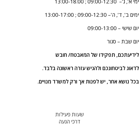
ימי א', ג'– 09:00-12:30 ; 13:00-18:00
ימים ב', ד', ה'– 09:00-12:30 ; 13:00-17:00
יום שישי – 09:00-13:00
יום שבת – סגור
לידיעתכם, תפקידו של המאבטח/ חובש
לדאוג לביטחונכם ולהגיש עזרה ראשונה בלבד.
בכל נושא אחר, יש לפנ
ות אך ורק למשרד מנויים.
שעות פעילות
דרכי הגעה