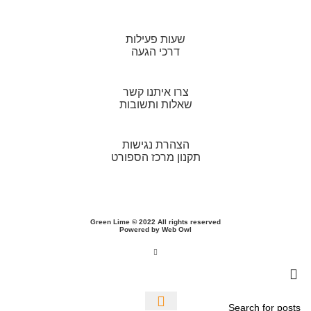
שעות פעילות
דרכי הגעה
צרו איתנו קשר
שאלות ותשובות
הצהרת נגישות
תקנון מרכז הספורט
Green Lime
© 2022 All rights reserved
Powered by
Web Owl