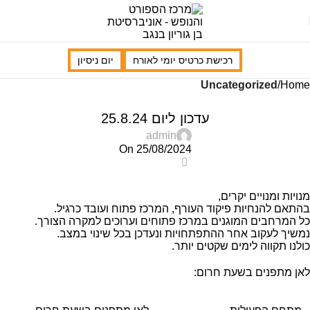
רכישת כרטיס יומי לאורח
יום ניסיון
Uncategorized
Home
UNCATEGORIZED
עדכון ליום 25.8.24
admin
On 25/08/2024
0
מנויות ומנויים יקרים,
בהתאם להנחיות פיקוד העורף, המרכז פתוח ועובד כרגיל.
כל המרחבים המוגנים במרכז פתוחים וערוכים למקרה הצורך.
נמשיך לעקוב אחר ההתפתחויות ונעדכן בכל שינוי במצב.
כולנו תקווה לימים שקטים יותר.
לאן מתפנים בשעת חרום: